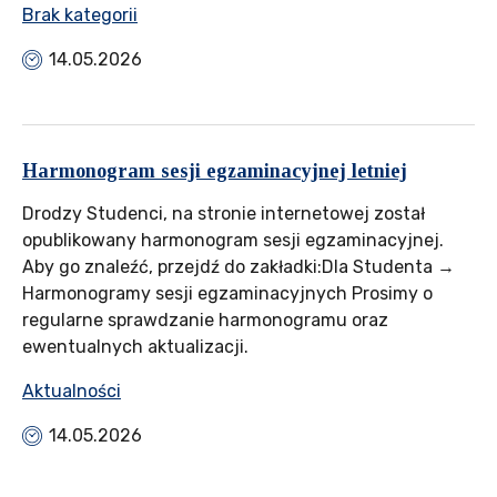
Brak kategorii
14.05.2026
Harmonogram sesji egzaminacyjnej letniej
Drodzy Studenci, na stronie internetowej został
opublikowany harmonogram sesji egzaminacyjnej.
Aby go znaleźć, przejdź do zakładki:Dla Studenta →
Harmonogramy sesji egzaminacyjnych Prosimy o
regularne sprawdzanie harmonogramu oraz
ewentualnych aktualizacji.
Aktualności
14.05.2026