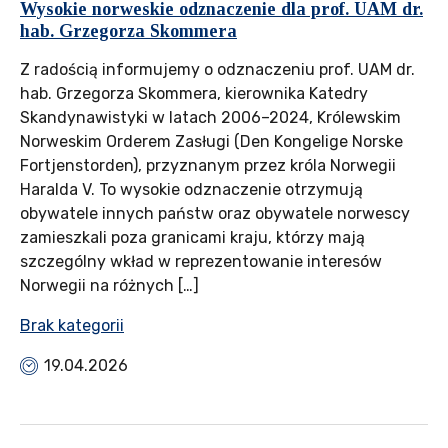
Wysokie norweskie odznaczenie dla prof. UAM dr.
hab. Grzegorza Skommera
Z radością informujemy o odznaczeniu prof. UAM dr.
hab. Grzegorza Skommera, kierownika Katedry
Skandynawistyki w latach 2006–2024, Królewskim
Norweskim Orderem Zasługi (Den Kongelige Norske
Fortjenstorden), przyznanym przez króla Norwegii
Haralda V. To wysokie odznaczenie otrzymują
obywatele innych państw oraz obywatele norwescy
zamieszkali poza granicami kraju, którzy mają
szczególny wkład w reprezentowanie interesów
Norwegii na różnych […]
Brak kategorii
19.04.2026