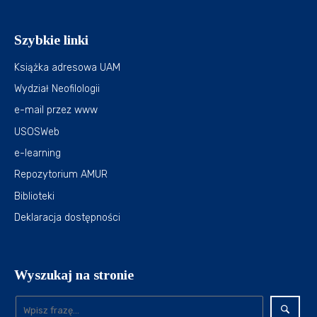
Szybkie linki
Książka adresowa UAM
Wydział Neofilologii
e-mail przez www
USOSWeb
e-learning
Repozytorium AMUR
Biblioteki
Deklaracja dostępności
Wyszukaj na stronie