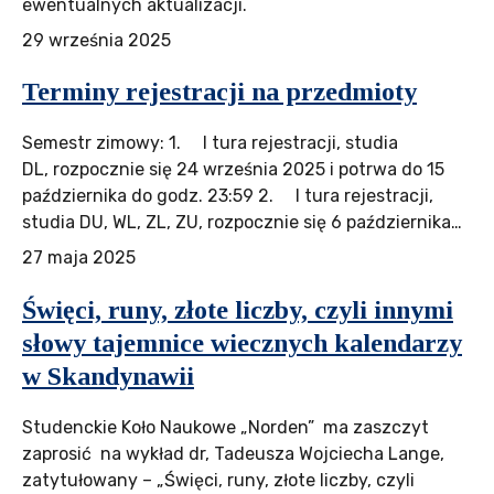
ewentualnych aktualizacji.
29 września 2025
Terminy rejestracji na przedmioty
Semestr zimowy: 1. I tura rejestracji, studia
DL, rozpocznie się 24 września 2025 i potrwa do 15
października do godz. 23:59 2. I tura rejestracji,
studia DU, WL, ZL, ZU, rozpocznie się 6 października…
27 maja 2025
Święci, runy, złote liczby, czyli innymi
słowy tajemnice wiecznych kalendarzy
w Skandynawii
Studenckie Koło Naukowe „Norden” ma zaszczyt
zaprosić na wykład dr, Tadeusza Wojciecha Lange,
zatytułowany – „Święci, runy, złote liczby, czyli