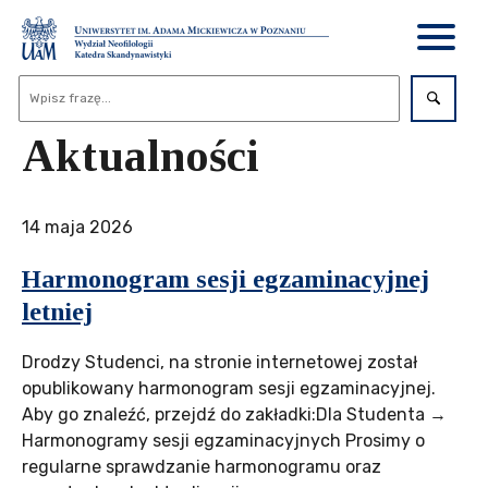
Aktualności
14 maja 2026
Harmonogram sesji egzaminacyjnej
letniej
Drodzy Studenci, na stronie internetowej został
opublikowany harmonogram sesji egzaminacyjnej.
Aby go znaleźć, przejdź do zakładki:Dla Studenta →
Harmonogramy sesji egzaminacyjnych Prosimy o
regularne sprawdzanie harmonogramu oraz