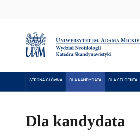
STRONA GŁÓWNA
DLA KANDYDATA
DLA STUDENTA
Dla kandydata