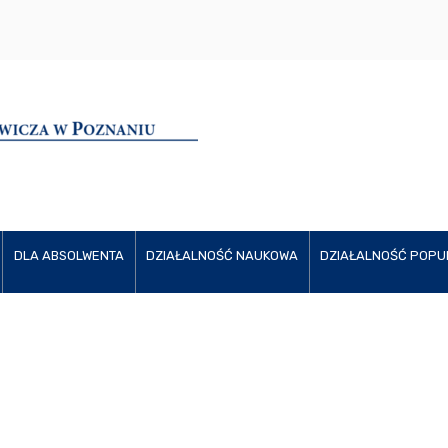
DLA ABSOLWENTA
DZIAŁALNOŚĆ NAUKOWA
DZIAŁALNOŚĆ POPU