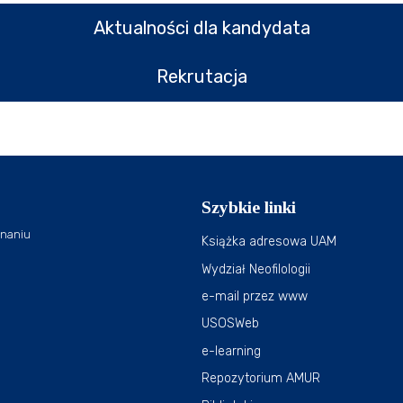
Aktualności dla kandydata
Rekrutacja
Szybkie linki
znaniu
Książka adresowa UAM
Wydział Neofilologii
e-mail przez www
USOSWeb
e-learning
Repozytorium AMUR