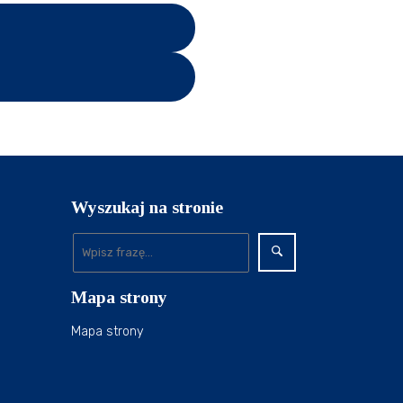
Wyszukaj na stronie
Mapa strony
Mapa strony